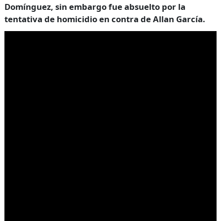
Domínguez, sin embargo fue absuelto por la
tentativa de homicidio en contra de Allan García.