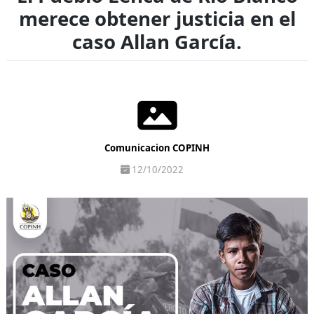
merece obtener justicia en el
caso Allan García.
Comunicacion COPINH
12/10/2022