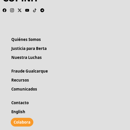
Quiénes Somos
Justicia para Berta
Nuestra Luchas
Fraude Gualcarque
Recursos
Comunicados
Contacto
English
Colabora