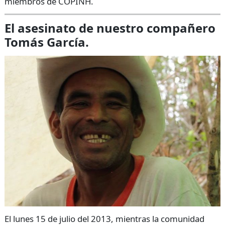
miembros de COPINH.
El asesinato de nuestro compañero
Tomás García.
El lunes 15 de julio del 2013, mientras la comunidad