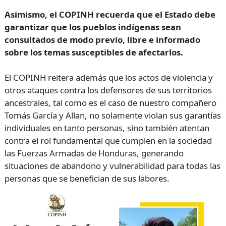
Asimismo, el COPINH recuerda que el Estado debe
garantizar que los pueblos indígenas sean
consultados de modo previo, libre e informado
sobre los temas susceptibles de afectarlos.
El COPINH reitera además que los actos de violencia y
otros ataques contra los defensores de sus territorios
ancestrales, tal como es el caso de nuestro compañero
Tomás García y Allan, no solamente violan sus garantías
individuales en tanto personas, sino también atentan
contra el rol fundamental que cumplen en la sociedad
las Fuerzas Armadas de Honduras, generando
situaciones de abandono y vulnerabilidad para todas las
personas que se benefician de sus labores.