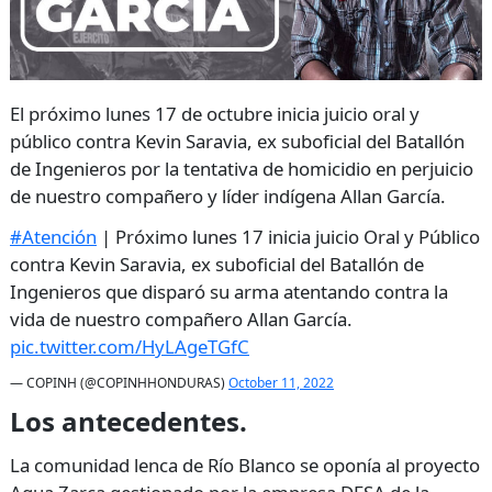
El próximo lunes 17 de octubre inicia juicio oral y
público contra Kevin Saravia, ex suboficial del Batallón
de Ingenieros por la tentativa de homicidio en perjuicio
de nuestro compañero y líder indígena Allan García.
#Atención
| Próximo lunes 17 inicia juicio Oral y Público
contra Kevin Saravia, ex suboficial del Batallón de
Ingenieros que disparó su arma atentando contra la
vida de nuestro compañero Allan García.
pic.twitter.com/HyLAgeTGfC
— COPINH (@COPINHHONDURAS)
October 11, 2022
Los antecedentes.
La comunidad lenca de Río Blanco se oponía al proyecto