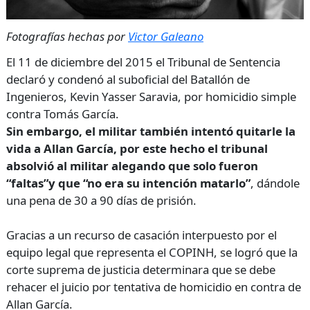
Fotografías hechas por
Victor Galeano
El 11 de diciembre del 2015 el Tribunal de Sentencia
declaró y condenó al suboficial del Batallón de
Ingenieros, Kevin Yasser Saravia, por homicidio simple
contra Tomás García.
Sin embargo, el militar también intentó quitarle la
vida a Allan García, por este hecho el tribunal
absolvió al militar alegando que solo fueron
“faltas”y que “no era su intención matarlo”
, dándole
una pena de 30 a 90 días de prisión.
Gracias a un recurso de casación interpuesto por el
equipo legal que representa el COPINH, se logró que la
corte suprema de justicia determinara que se debe
rehacer el juicio por tentativa de homicidio en contra de
Allan García.