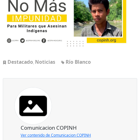
Destacado
Noticias
Río Blanco
,
Comunicacion COPINH
Ver contenido de Comunicacion COPINH