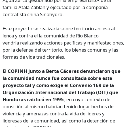
Agua Zarca gestionado por la empresa DESA de la
familia Atala Zablah y ejecutado por la compañía
contratista china Sinohydro.
Este proyecto se realizaría sobre territorio ancestral
lenca y contra el la comunidad de Río Blanco
vendría realizando acciones pacíficas y manifestaciones,
por la defensa del territorio, los bienes comunes y las
formas de vida tradicionales.
El COPINH junto a Berta Cáceres denunciaron que
la comunidad nunca fue consultada sobre este
proyecto tal y como exige el Convenio 169 de la
Organización Internacional del Trabajo (OIT) que
Honduras ratificó en 1995
, en cuyo contexto de
oposición al mismo habrían tenido lugar hechos de
violencia y amenazas contra la vida de líderes y
lideresas de la comunidad, así como la detención de