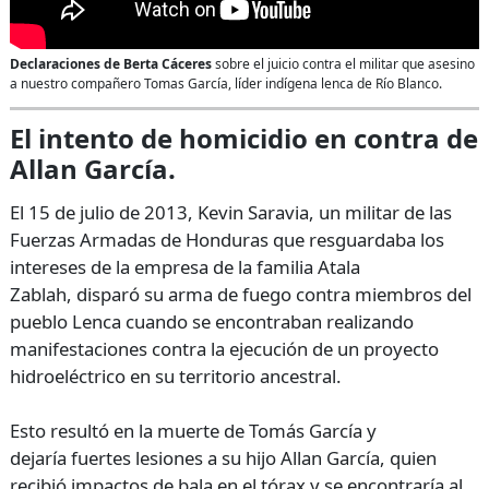
Declaraciones de Berta Cáceres
sobre el juicio contra el militar que asesino
a nuestro compañero Tomas García, líder indígena lenca de Río Blanco.
El intento de homicidio en contra de
Allan García.
El 15 de julio de 2013, Kevin Saravia, un militar de las
Fuerzas Armadas de Honduras que resguardaba los
intereses de la empresa de la familia Atala
Zablah, disparó su arma de fuego contra miembros del
pueblo Lenca cuando se encontraban realizando
manifestaciones contra la ejecución de un proyecto
hidroeléctrico en su territorio ancestral.
Esto resultó en la muerte de Tomás García y
dejaría fuertes lesiones a su hijo Allan García, quien
recibió impactos de bala en el tórax y se encontraría al