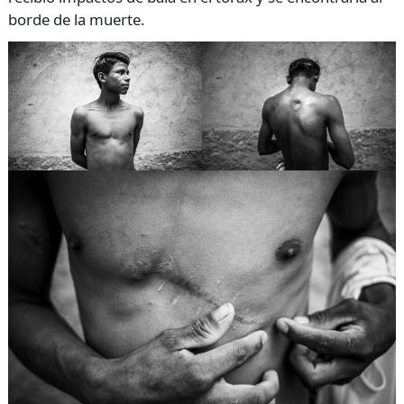
borde de la muerte.