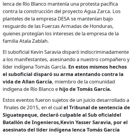
lenca de Río Blanco mantenía una protesta pacífica
contra la construcción del proyecto Agua Zarca. Los
planteles de la empresa DESA se mantenían bajo
resguardo de las Fuerzas Armadas de Honduras,
quienes protegían los intereses de la empresa de la
familia Atala Zablah.
El suboficial Kevin Saravia disparó indiscriminadamente
a los manifestantes, asesinando a nuestro compañero y
líder indígena Tomás García.
En estos mismos hechos
el suboficial disparó su arma atentando contra la
vida de Allan García
, miembro de la comunidad
indígena de Río Blanco e
hijo de Tomás García.
Estos eventos fueron sujetos de un juicio desarrollado a
finales de 2015, en el cual
el Tribunal de sentencia de
Siguatepeque, declaró culpable al Sub oficialdel
Batallón de Ingenieros,Kevin Yasser Saravia, por el
asesinato del líder indígena lenca Tomás García