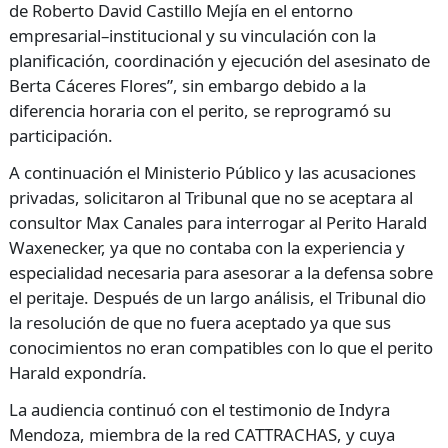
de Roberto David Castillo Mejía en el entorno
empresarial–institucional y su vinculación con la
planificación, coordinación y ejecución del asesinato de
Berta Cáceres Flores”, sin embargo debido a la
diferencia horaria con el perito, se reprogramó su
participación.
A continuación el Ministerio Público y las acusaciones
privadas, solicitaron al Tribunal que no se aceptara al
consultor Max Canales para interrogar al Perito Harald
Waxenecker, ya que no contaba con la experiencia y
especialidad necesaria para asesorar a la defensa sobre
el peritaje. Después de un largo análisis, el Tribunal dio
la resolución de que no fuera aceptado ya que sus
conocimientos no eran compatibles con lo que el perito
Harald expondría.
La audiencia continuó con el testimonio de Indyra
Mendoza, miembra de la red CATTRACHAS, y cuya