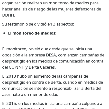
organización realizan un monitoreo de medios para
hacer ánalisis de riesgo de las mujeres defensoras de
DDHH.
Su testimonio se dividió en 3 aspectos:
El monitoreo de medios:
El monitoreo, reveló que desde que se inicia una
oposición a la empresa DESA, comienzan campañas de
desprestigio en los medios de comunicación en contra
del COPINH y Berta Cáceres.
El 2013 hubo un aumento de las campañas de
desprestigio en contra de Berta, cuando en medios de
comunicación se intentó a responsabilizar a Berta del
asesinato a un menor de edad.
El 2015, en los medios inicia una campaña culpando a