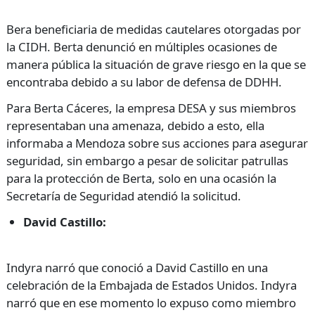
Bera beneficiaria de medidas cautelares otorgadas por
la CIDH. Berta denunció en múltiples ocasiones de
manera pública la situación de grave riesgo en la que se
encontraba debido a su labor de defensa de DDHH.
Para Berta Cáceres, la empresa DESA y sus miembros
representaban una amenaza, debido a esto, ella
informaba a Mendoza sobre sus acciones para asegurar
seguridad, sin embargo a pesar de solicitar patrullas
para la protección de Berta, solo en una ocasión la
Secretaría de Seguridad atendió la solicitud.
David Castillo:
Indyra narró que conoció a David Castillo en una
celebración de la Embajada de Estados Unidos. Indyra
narró que en ese momento lo expuso como miembro