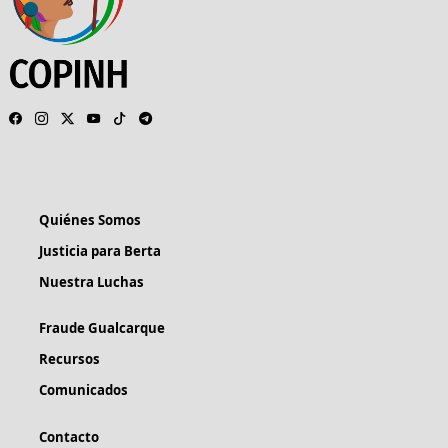
Quiénes Somos
Justicia para Berta
Nuestra Luchas
Fraude Gualcarque
Recursos
Comunicados
Contacto