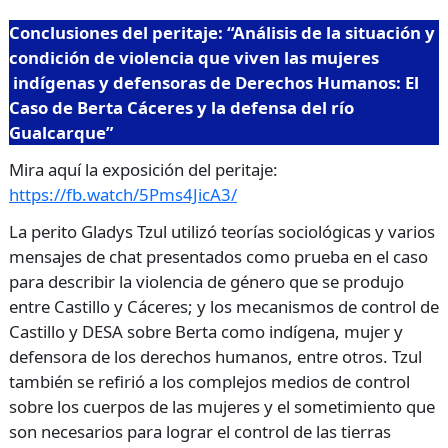
Conclusiones del peritaje: “Análisis de la situación y
condición de violencia que viven las mujeres
indígenas y defensoras de Derechos Humanos: El
Caso de Berta Cáceres y la defensa del río
Gualcarque”
Mira aquí la exposición del peritaje:
https://fb.watch/5Pms4JicA3/
La perito Gladys Tzul utilizó teorías sociológicas y varios
mensajes de chat presentados como prueba en el caso
para describir la violencia de género que se produjo
entre Castillo y Cáceres; y los mecanismos de control de
Castillo y DESA sobre Berta como indígena, mujer y
defensora de los derechos humanos, entre otros. Tzul
también se refirió a los complejos medios de control
sobre los cuerpos de las mujeres y el sometimiento que
son necesarios para lograr el control de las tierras