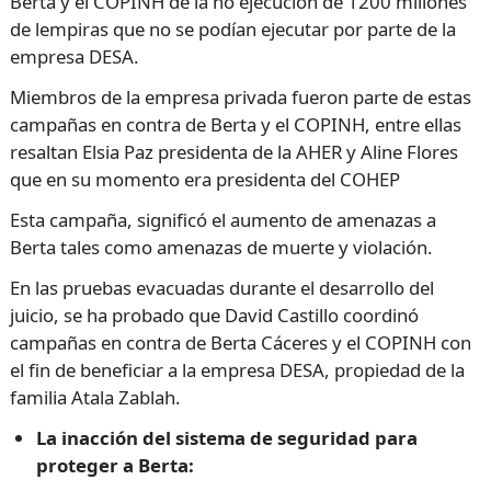
Berta y el COPINH de la no ejecución de 1200 millones
de lempiras que no se podían ejecutar por parte de la
empresa DESA.
Miembros de la empresa privada fueron parte de estas
campañas en contra de Berta y el COPINH, entre ellas
resaltan Elsia Paz presidenta de la AHER y Aline Flores
que en su momento era presidenta del COHEP
Esta campaña, significó el aumento de amenazas a
Berta tales como amenazas de muerte y violación.
En las pruebas evacuadas durante el desarrollo del
juicio, se ha probado que David Castillo coordinó
campañas en contra de Berta Cáceres y el COPINH con
el fin de beneficiar a la empresa DESA, propiedad de la
familia Atala Zablah.
La inacción del sistema de seguridad para
proteger a Berta: