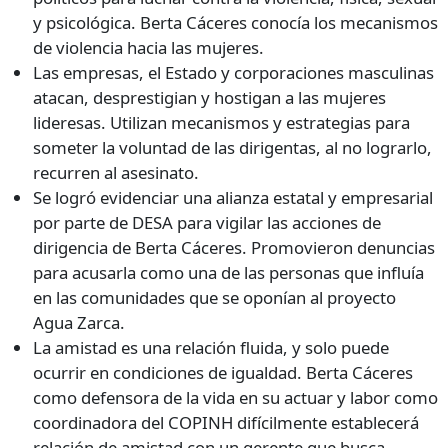
y psicológica. Berta Cáceres conocía los mecanismos
de violencia hacia las mujeres.
Las empresas, el Estado y corporaciones masculinas
atacan, desprestigian y hostigan a las mujeres
lideresas. Utilizan mecanismos y estrategias para
someter la voluntad de las dirigentas, al no lograrlo,
recurren al asesinato.
Se logró evidenciar una alianza estatal y empresarial
por parte de DESA para vigilar las acciones de
dirigencia de Berta Cáceres. Promovieron denuncias
para acusarla como una de las personas que influía
en las comunidades que se oponían al proyecto
Agua Zarca.
La amistad es una relación fluida, y solo puede
ocurrir en condiciones de igualdad. Berta Cáceres
como defensora de la vida en su actuar y labor como
coordinadora del COPINH difícilmente establecerá
relación de amistad con un gerente que busca