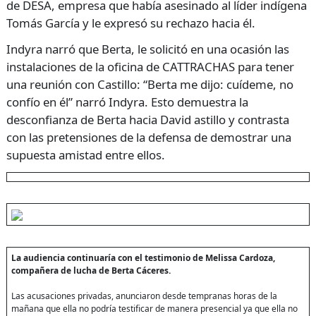
de DESA, empresa que había asesinado al líder indígena
Tomás García y le expresó su rechazo hacia él.
Indyra narró que Berta, le solicitó en una ocasión las
instalaciones de la oficina de CATTRACHAS para tener
una reunión con Castillo: “Berta me dijo: cuídeme, no
confío en él” narró Indyra. Esto demuestra la
desconfianza de Berta hacia David astillo y contrasta
con las pretensiones de la defensa de demostrar una
supuesta amistad entre ellos.
La audiencia continuaría con el testimonio de Melissa Cardoza,
compañera de lucha de Berta Cáceres.
Las acusaciones privadas, anunciaron desde tempranas horas de la
mañana que ella no podría testificar de manera presencial ya que ella no