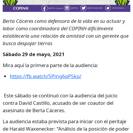
Berta Cáceres como defensora de la vida en su actuar y
labor como coordinadora del COPINH difícilmente
establecería una relación de amistad con un gerente que
busca despojar tierras
Sábado 29 de mayo, 2021
Mira aquí la primera parte de la audiencia:
https://fb.watch/5Pmg6pP5ko/
Este sábado se continuó con la audiencia del juicio
contra David Castillo, acusado de ser coautor del
asesinato de Berta Cáceres.
La audiencia estaba prevista para iniciar con el peritaje
de Harald Waxenecker: “Análisis de la posición de poder