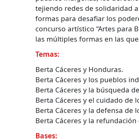
tejiendo redes de solidaridad 
formas para desafiar los poder
concurso artístico “Artes para
las múltiples formas en las qu
Temas:
Berta Cáceres y Honduras.
Berta Cáceres y los pueblos in
Berta Cáceres y la búsqueda de 
Berta Cáceres y el cuidado de 
Berta Cáceres y la defensa de lo
Berta Cáceres y la refundación
Bases: