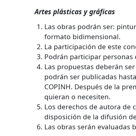
Artes plásticas y gráficas
Las obras podrán ser: pintur
formato bidimensional.
La participación de este con
Podrán participar personas 
Las propuestas deberán ser 
podrán ser publicadas hasta 
COPINH. Después de la premi
quieran o necesiten.
Los derechos de autora de 
disposición de la difusión d
Las obras serán evaluadas ba