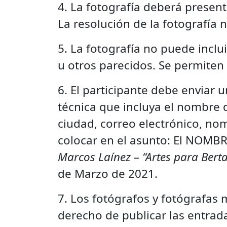
4. La fotografía deberá presen
La resolución de la fotografía n
5. La fotografía no puede inclu
u otros parecidos. Se permiten
6. El participante debe enviar 
técnica que incluya el nombre d
ciudad, correo electrónico, nom
colocar en el asunto: El NOMBR
Marcos Laínez – “Artes para Berta
de Marzo de 2021.
7. Los fotógrafos y fotógrafas 
derecho de publicar las entrada