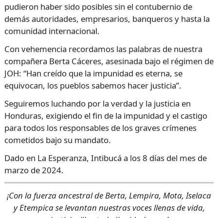
pudieron haber sido posibles sin el contubernio de
demás autoridades, empresarios, banqueros y hasta la
comunidad internacional.
Con vehemencia recordamos las palabras de nuestra
compañera Berta Cáceres, asesinada bajo el régimen de
JOH: “Han creído que la impunidad es eterna, se
equivocan, los pueblos sabemos hacer justicia”.
Seguiremos luchando por la verdad y la justicia en
Honduras, exigiendo el fin de la impunidad y el castigo
para todos los responsables de los graves crímenes
cometidos bajo su mandato.
Dado en La Esperanza, Intibucá a los 8 días del mes de
marzo de 2024.
¡Con la fuerza ancestral de Berta, Lempira, Mota, Iselaca
y Etempica se levantan nuestras voces llenas de vida,