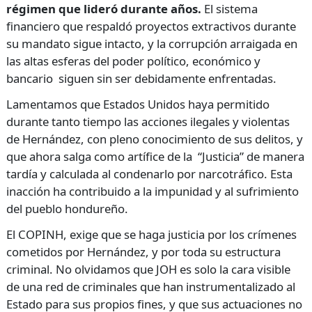
régimen que lideró durante años.
El sistema
financiero que respaldó proyectos extractivos durante
su mandato sigue intacto, y la corrupción arraigada en
las altas esferas del poder político, económico y
bancario siguen sin ser debidamente enfrentadas.
Lamentamos que Estados Unidos haya permitido
durante tanto tiempo las acciones ilegales y violentas
de Hernández, con pleno conocimiento de sus delitos, y
que ahora salga como artífice de la “Justicia” de manera
tardía y calculada al condenarlo por narcotráfico. Esta
inacción ha contribuido a la impunidad y al sufrimiento
del pueblo hondureño.
El COPINH, exige que se haga justicia por los crímenes
cometidos por Hernández, y por toda su estructura
criminal. No olvidamos que JOH es solo la cara visible
de una red de criminales que han instrumentalizado al
Estado para sus propios fines, y que sus actuaciones no