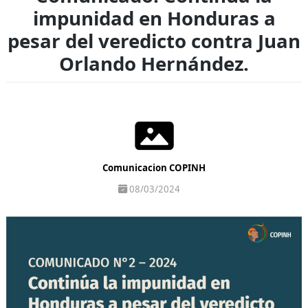
impunidad en Honduras a
pesar del veredicto contra Juan
Orlando Hernández.
Comunicacion COPINH
08/03/2024