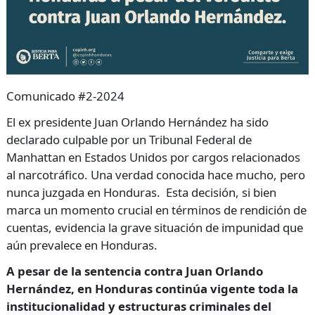
Comunicado #2-2024
El ex presidente Juan Orlando Hernández ha sido
declarado culpable por un Tribunal Federal de
Manhattan en Estados Unidos por cargos relacionados
al narcotráfico. Una verdad conocida hace mucho, pero
nunca juzgada en Honduras. Esta decisión, si bien
marca un momento crucial en términos de rendición de
cuentas, evidencia la grave situación de impunidad que
aún prevalece en Honduras.
A pesar de la sentencia contra Juan Orlando
Hernández, en Honduras continúa vigente toda la
institucionalidad y estructuras criminales del