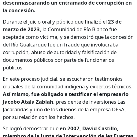
desenmascarando un entramado de corrupción en
la concesión.
Durante el juicio oral y público que finalizó el
23 de
marzo de 2023,
la Comunidad de Río Blanco fue
aceptada como víctima, y se demostró que la concesión
del Río Gualcarque fue un fraude que involucraba
corrupción, abuso de autoridad y falsificación de
documentos públicos por parte de funcionarios
públicos.
En este proceso judicial, se escucharon testimonios
cruciales de la comunidad indígena y expertos técnicos.
Así mismo, fue obligado a testificar el empresario
Jacobo Atala Zablah
, presidente de inversiones Las
Jacarandas y uno de los dueños de la empresa DESA,
por su relación con los hechos.
Se logró demostrar que
en 2007, David Castillo,
miembro de la Junta de Intervención de las Fuerzas