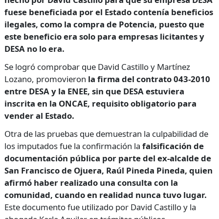
fuese beneficiada por el Estado contenía beneficios
ilegales, como la compra de Potencia, puesto que
este beneficio era solo para empresas licitantes y
DESA no lo era.
Se logró comprobar que David Castillo y Martínez
Lozano, promovieron
la firma del contrato 043-2010
entre DESA y la ENEE, sin que DESA estuviera
inscrita en la ONCAE, requisito obligatorio para
vender al Estado.
Otra de las pruebas que demuestran la culpabilidad de
los imputados fue la confirmación la
falsificación de
documentación pública por parte del ex-alcalde de
San Francisco de Ojuera, Raúl Pineda Pineda, quien
afirmó haber realizado una consulta con la
comunidad, cuando en realidad nunca tuvo lugar.
Este documento fue utilizado por David Castillo y la