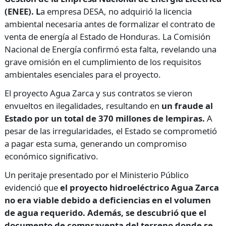
(ENEE). L
a empresa DESA, no adquirió la licencia
ambiental necesaria antes de formalizar el contrato de
venta de energía al Estado de Honduras. La Comisión
Nacional de Energía confirmó esta falta, revelando una
grave omisión en el cumplimiento de los requisitos
ambientales esenciales para el proyecto.
El proyecto Agua Zarca y sus contratos se vieron
envueltos en ilegalidades, resultando en
un fraude al
Estado por un total de 370 millones de lempiras.
A
pesar de las irregularidades, el Estado se comprometió
a pagar esta suma, generando un compromiso
económico significativo.
Un peritaje presentado por el Ministerio Público
evidenció que
el proyecto hidroeléctrico Agua Zarca
no era viable debido a deficiencias en el volumen
de agua requerido. Además, se descubrió que el
documento de compraventa del terreno donde se