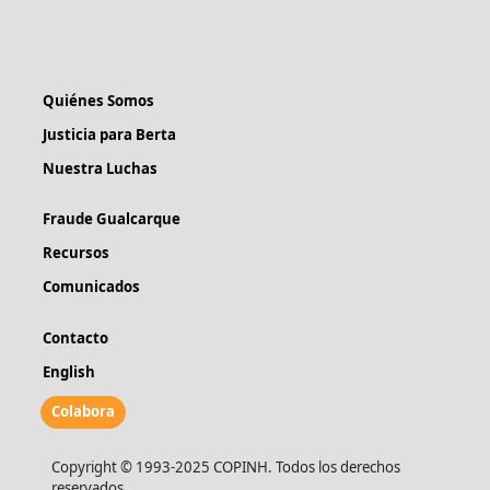
Quiénes Somos
Justicia para Berta
Nuestra Luchas
Fraude Gualcarque
Recursos
Comunicados
Contacto
English
Colabora
Copyright © 1993-2025 COPINH. Todos los derechos
reservados.