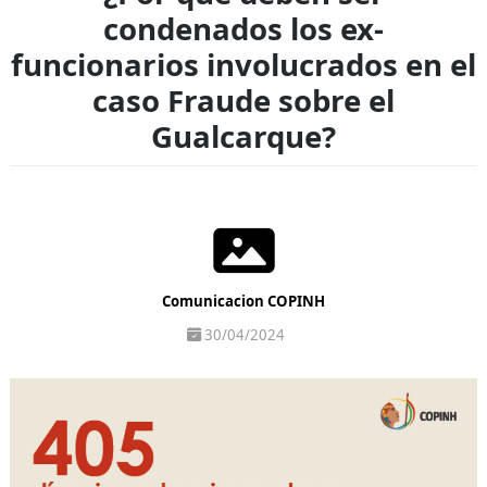
condenados los ex-
funcionarios involucrados en el
caso Fraude sobre el
Gualcarque?
Comunicacion COPINH
30/04/2024