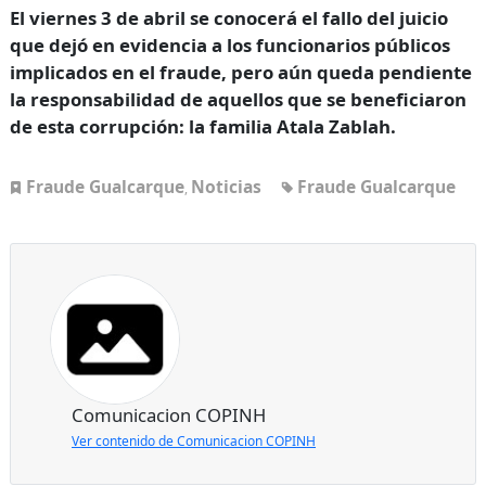
El viernes 3 de abril se conocerá el fallo del juicio
que dejó en evidencia a los funcionarios públicos
implicados en el fraude, pero aún queda pendiente
la responsabilidad de aquellos que se beneficiaron
de esta corrupción: la familia Atala Zablah.
Fraude Gualcarque
Noticias
Fraude Gualcarque
,
Comunicacion COPINH
Ver contenido de Comunicacion COPINH