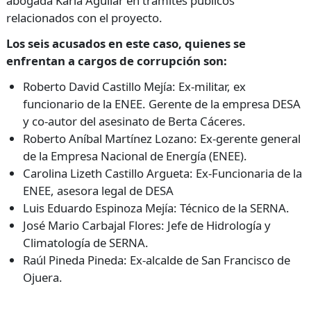
abogada Karla Aguilar en trámites públicos
relacionados con el proyecto.
Los seis acusados en este caso, quienes se
enfrentan a cargos de corrupción son:
Roberto David Castillo Mejía: Ex-militar, ex
funcionario de la ENEE. Gerente de la empresa DESA
y co-autor del asesinato de Berta Cáceres.
Roberto Aníbal Martínez Lozano: Ex-gerente general
de la Empresa Nacional de Energía (ENEE).
Carolina Lizeth Castillo Argueta: Ex-Funcionaria de la
ENEE, asesora legal de DESA
Luis Eduardo Espinoza Mejía: Técnico de la SERNA.
José Mario Carbajal Flores: Jefe de Hidrología y
Climatología de SERNA.
Raúl Pineda Pineda: Ex-alcalde de San Francisco de
Ojuera.