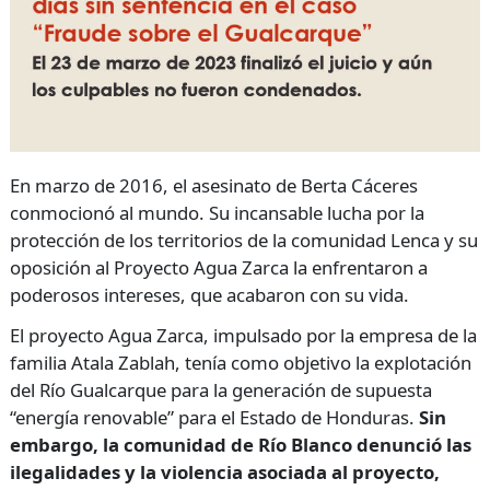
En marzo de 2016, el asesinato de Berta Cáceres
conmocionó al mundo. Su incansable lucha por la
protección de los territorios de la comunidad Lenca y su
oposición al Proyecto Agua Zarca la enfrentaron a
poderosos intereses, que acabaron con su vida.
El proyecto Agua Zarca, impulsado por la empresa de la
familia Atala Zablah, tenía como objetivo la explotación
del Río Gualcarque para la generación de supuesta
“energía renovable” para el Estado de Honduras.
Sin
embargo, la comunidad de Río Blanco denunció las
ilegalidades y la violencia asociada al proyecto,