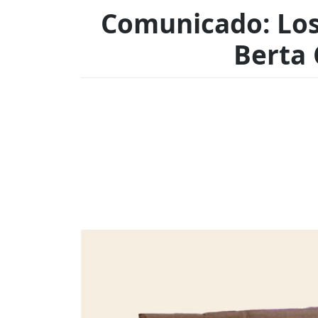
Comunicado: Los 
Berta 