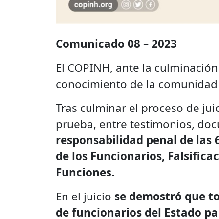
Comunicado 08 – 2023
El COPINH, ante la culminación 
conocimiento de la comunidad n
Tras culminar el proceso de ju
prueba, entre testimonios, doc
responsabilidad penal de las 
de los Funcionarios, Falsifi
Funciones.
En el juicio
se demostró que tod
de funcionarios del Estado pa