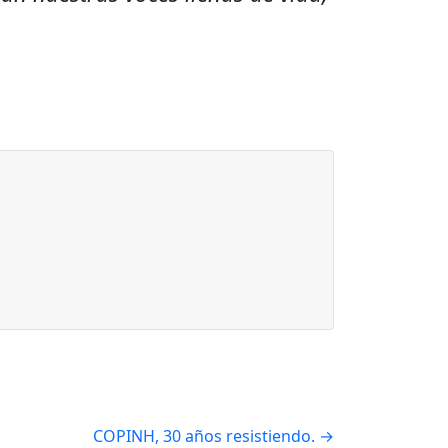
COPINH, 30 años resistiendo.