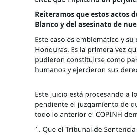
Reiteramos que estos actos de
Blanco y del asesinato de nu
Este caso es emblemático y su 
Honduras. Es la primera vez que
pudieron constituirse como par
humanos y ejercieron sus dere
Este juicio está procesando a 
pendiente el juzgamiento de qui
todo lo anterior el COPINH de
1. Que el Tribunal de Sentencia