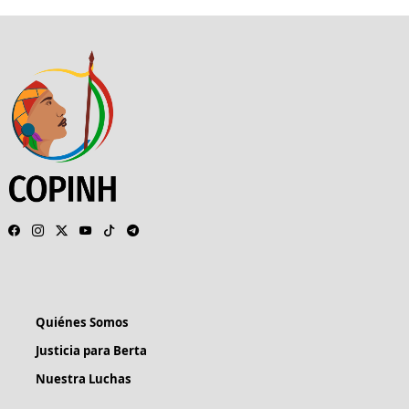
Quiénes Somos
Justicia para Berta
Nuestra Luchas