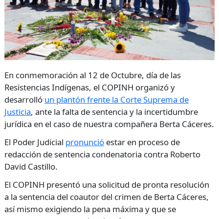
En conmemoración al 12 de Octubre, día de las
Resistencias Indígenas, el COPINH organizó y
desarrolló
un plantón frente la Corte Suprema de
Justicia
, ante la falta de sentencia y la incertidumbre
jurídica en el caso de nuestra compañera Berta Cáceres.
El Poder Judicial
pronunció
estar en proceso de
redacción de sentencia condenatoria contra Roberto
David Castillo.
El COPINH presentó una solicitud de pronta resolución
a la sentencia del coautor del crimen de Berta Cáceres,
así mismo exigiendo la pena máxima y que se