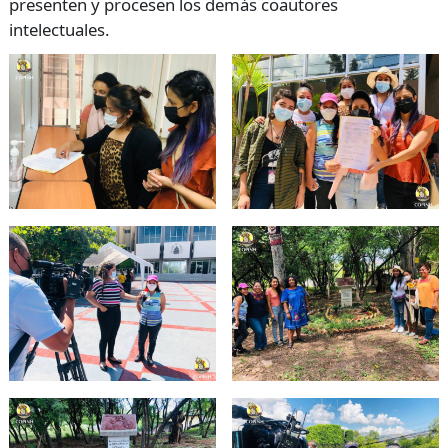
presenten y procesen los demás coautores
intelectuales.