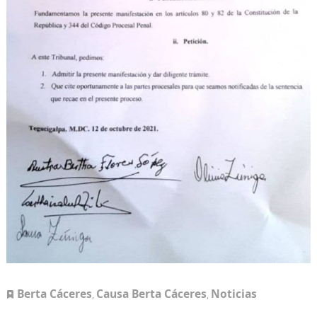
Berta Cáceres
Causa Berta Cáceres
Noticias
,
,