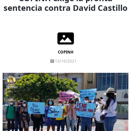
sentencia contra David Castillo
COPINH
13/10/2021