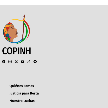
Quiénes Somos
Justicia para Berta
Nuestra Luchas