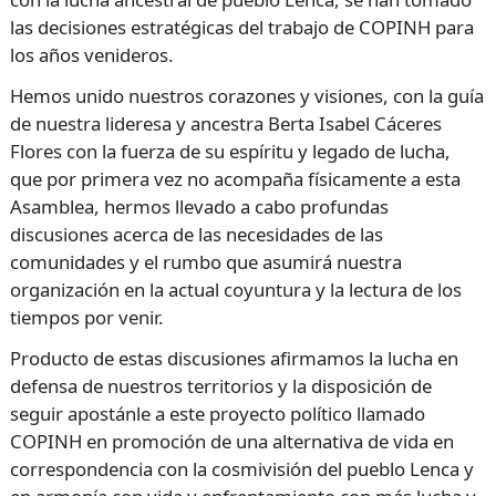
las decisiones estratégicas del trabajo de
COPINH
para
los años venideros.
Hemos unido nuestros corazones y visiones, con la guía
de nuestra lideresa y ancestra Berta Isabel Cáceres
Flores con la fuerza de su espíritu y legado de lucha,
que por primera vez no acompaña físicamente a esta
Asamblea, hermos llevado a cabo profundas
discusiones acerca de las necesidades de las
comunidades y el rumbo que asumirá nuestra
organización en la actual coyuntura y la lectura de los
tiempos por venir.
Producto de estas discusiones afirmamos la lucha en
defensa de nuestros territorios y la disposición de
seguir apostánle a este proyecto político llamado
COPINH
en promoción de una alternativa de vida en
correspondencia con la cosmivisión del pueblo Lenca y