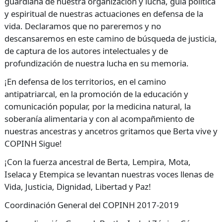
guardiana de nuestra organización y lucha, guía política
y espiritual de nuestras actuaciones en defensa de la
vida. Declaramos que no pareremos y no
descansaremos en este camino de búsqueda de justicia,
de captura de los autores intelectuales y de
profundización de nuestra lucha en su memoria.
¡En defensa de los territorios, en el camino
antipatriarcal, en la promoción de la educación y
comunicación popular, por la medicina natural, la
soberanía alimentaria y con al acompañmiento de
nuestras ancestras y ancetros gritamos que Berta vive y
COPINH
Sigue!
¡Con la fuerza ancestral de Berta, Lempira, Mota,
Iselaca y Etempica se levantan nuestras voces llenas de
Vida, Justicia, Dignidad, Libertad y Paz!
Coordinación General del
COPINH
2017-2019