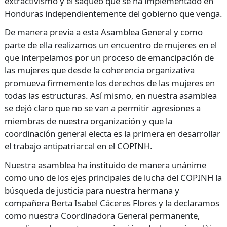
extractivismo y el saqueo que se ha implementado en
Honduras independientemente del gobierno que venga.
De manera previa a esta Asamblea General y como
parte de ella realizamos un encuentro de mujeres en el
que interpelamos por un proceso de emancipación de
las mujeres que desde la coherencia organizativa
promueva firmemente los derechos de las mujeres en
todas las estructuras. Así mismo, en nuestra asamblea
se dejó claro que no se van a permitir agresiones a
miembras de nuestra organización y que la
coordinación general electa es la primera en desarrollar
el trabajo antipatriarcal en el
COPINH
.
Nuestra asamblea ha instituido de manera unánime
como uno de los ejes principales de lucha del
COPINH
la
búsqueda de justicia para nuestra hermana y
compañera Berta Isabel Cáceres Flores y la declaramos
como nuestra Coordinadora General permanente,