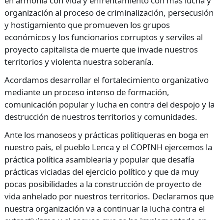
en armonía con vida y enfrentamiento con más lucha y
organización al proceso de criminalización, persecusión
y hostigamiento que promueven los grupos
económicos y los funcionarios corruptos y serviles al
proyecto capitalista de muerte que invade nuestros
territorios y violenta nuestra soberanía.
Acordamos desarrollar el fortalecimiento organizativo
mediante un proceso intenso de formación,
comunicación popular y lucha en contra del despojo y la
destrucción de nuestros territorios y comunidades.
Ante los manoseos y prácticas politiqueras en boga en
nuestro país, el pueblo Lenca y el
COPINH
ejercemos la
práctica política asamblearia y popular que desafía
prácticas viciadas del ejercicio político y que da muy
pocas posibilidades a la construcción de proyecto de
vida anhelado por nuestros territorios. Declaramos que
nuestra organización va a continuar la lucha contra el