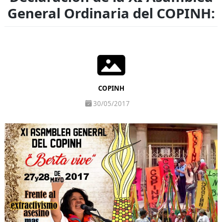
General Ordinaria del COPINH:
COPINH
30/05/2017