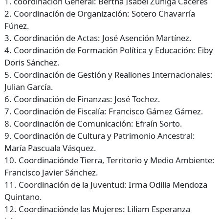
1. coordinación General: Bertha Isabel Zúniga Cáceres
2. Coordinación de Organización: Sotero Chavarría
Fúnez.
3. Coordinación de Actas: José Asención Martínez.
4. Coordinación de Formación Política y Educación: Eiby
Doris Sánchez.
5. Coordinación de Gestión y Realiones Internacionales:
Julian García.
6. Coordinación de Finanzas: José Tochez.
7. Coordinación de Fiscalía: Francisco Gámez Gámez.
8. Coordinación de Comunicación: Efraín Sorto.
9. Coordinación de Cultura y Patrimonio Ancestral:
María Pascuala Vásquez.
10. Coordinaciónde Tierra, Territorio y Medio Ambiente:
Francisco Javier Sánchez.
11. Coordinación de la Juventud: Irma Odilia Mendoza
Quintano.
12. Coordinaciónde las Mujeres: Liliam Esperanza