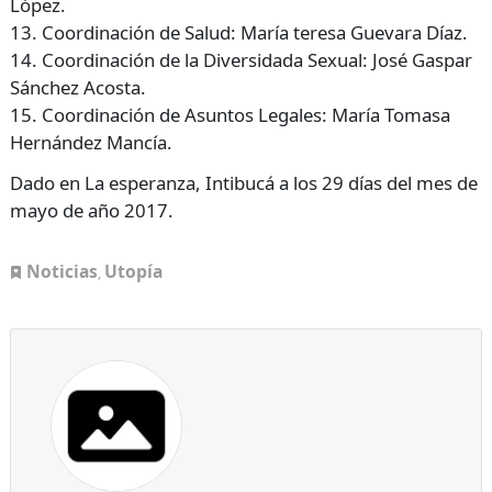
López.
13. Coordinación de Salud: María teresa Guevara Díaz.
14. Coordinación de la Diversidada Sexual: José Gaspar
Sánchez Acosta.
15. Coordinación de Asuntos Legales: María Tomasa
Hernández Mancía.
Dado en La esperanza, Intibucá a los 29 días del mes de
mayo de año 2017.
Noticias
Utopía
,