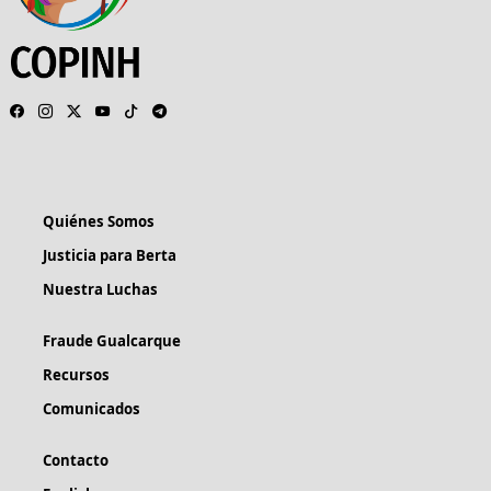
Quiénes Somos
Justicia para Berta
Nuestra Luchas
Fraude Gualcarque
Recursos
Comunicados
Contacto