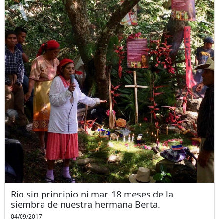
Río sin principio ni mar. 18 meses de la
siembra de nuestra hermana Berta.
04/09/2017