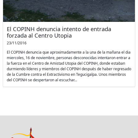
El COPINH denuncia intento de entrada
forzada al Centro Utopia
23/11/2016
El COPINH denuncia que aproximadamente a la una de la mañana el dia
miercoles, 16 de noviembre, personas desconocidas intentaron entrar a
la fuerza en el Centro de Amistad Utopia del COPINH, donde estaban
durmiendo líderes y miembros del COPINH después de haber regresado
de la Cumbre contra el Extractivismo en Tegucigalpa. Unos miembros
del COPINH se despertaron al escuchar…