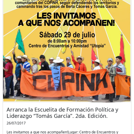
Arranca la Escuelita de Formación Política y
Liderazgo “Tomás García”. 2da. Edición.
26/07/2017
Les invitamos a que nos acompañen!Lugar: Centro de Encuentros y