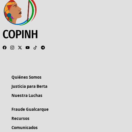
Quiénes Somos
Justicia para Berta
Nuestra Luchas
Fraude Gualcarque
Recursos
Comunicados