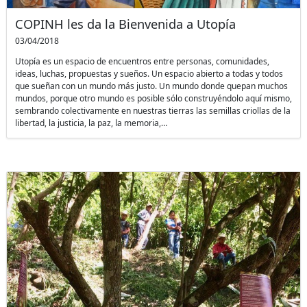
COPINH les da la Bienvenida a Utopía
03/04/2018
Utopía es un espacio de encuentros entre personas, comunidades,
ideas, luchas, propuestas y sueños. Un espacio abierto a todas y todos
que sueñan con un mundo más justo. Un mundo donde quepan muchos
mundos, porque otro mundo es posible sólo construyéndolo aquí mismo,
sembrando colectivamente en nuestras tierras las semillas criollas de la
libertad, la justicia, la paz, la memoria,…