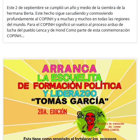
Este 2 de septiembre se cumplió un año y medio de la siembra de la
hermana Berta. Este hecho sigue sacudiendo y conmoviendo
profundamente al COPINH y a muchas y muchos en todas las regiones
del mundo. Para el COPINH significó un vuelco al proceso arduo de
lucha del pueblo Lenca y de Hond Como parte de esta conmemoración
COPINH…