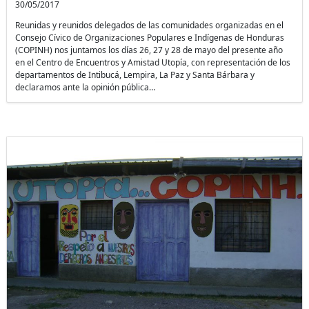
30/05/2017
Reunidas y reunidos delegados de las comunidades organizadas en el
Consejo Cívico de Organizaciones Populares e Indígenas de Honduras
(COPINH) nos juntamos los días 26, 27 y 28 de mayo del presente año
en el Centro de Encuentros y Amistad Utopía, con representación de los
departamentos de Intibucá, Lempira, La Paz y Santa Bárbara y
declaramos ante la opinión pública…