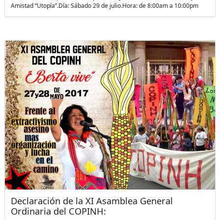
Amistad “Utopía”.Día: Sábado 29 de julio.Hora: de 8:00am a 10:00pm
Declaración de la XI Asamblea General
Ordinaria del COPINH: