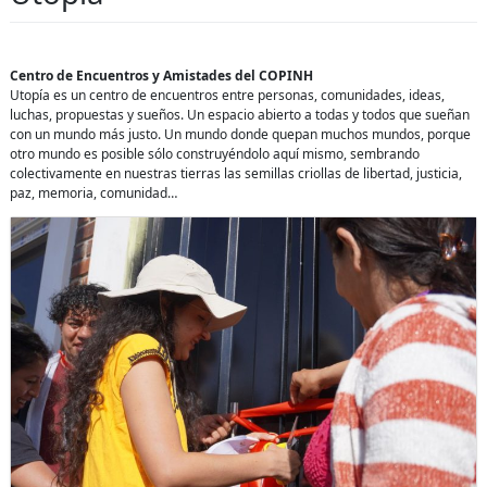
Centro de Encuentros y Amistades del COPINH
Utopía es un centro de encuentros entre personas, comunidades, ideas,
luchas, propuestas y sueños. Un espacio abierto a todas y todos que sueñan
con un mundo más justo. Un mundo donde quepan muchos mundos, porque
otro mundo es posible sólo construyéndolo aquí mismo, sembrando
colectivamente en nuestras tierras las semillas criollas de libertad, justicia,
paz, memoria, comunidad…