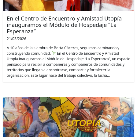
En el Centro de Encuentro y Amistad Utopía
inauguramos el Módulo de Hospedaje “La
Esperanza”
21/03/2026
A 10 años de la siembra de Berta Cáceres, seguimos caminando y
construyendo comunidad.
En el Centro de Encuentro y Amistad
Utopía inauguramos el Módulo de Hospedaje “La Esperanza”, un espacio
pensado para recibir a compañeras y compañeros de comunidades y
territorios que llegan a encontrarse, compartir y fortalecer la
organización. Este lugar nace del trabajo colectivo, la lucha…