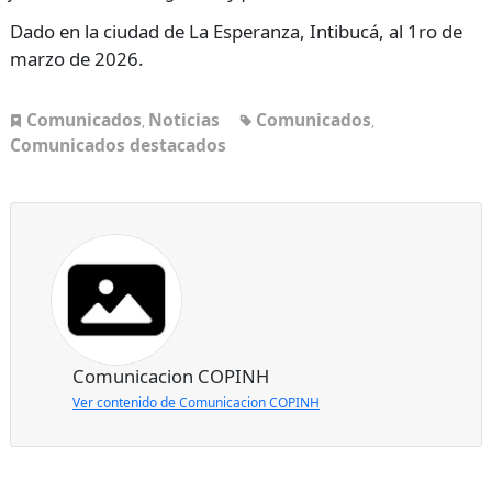
Dado en la ciudad de La Esperanza, Intibucá, al 1ro de
marzo de 2026.
Comunicados
Noticias
Comunicados
,
,
Comunicados destacados
Comunicacion COPINH
Ver contenido de Comunicacion COPINH