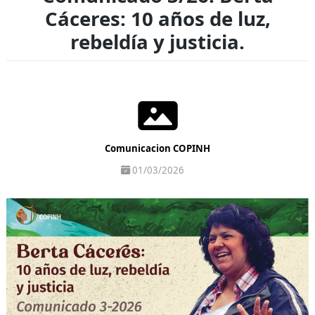
Cáceres: 10 años de luz,
rebeldía y justicia.
Comunicacion COPINH
01/03/2026