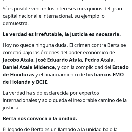
Sí es posible vencer los intereses mezquinos del gran
capital nacional e internacional, su ejemplo lo
demuestra.
La verdad es irrefutable, la justicia es necesaria.
Hoy no queda ninguna duda. El crimen contra Berta se
cometió bajo las órdenes del poder económico de
Jacobo Atala, José Eduardo Atala, Pedro Atala,
Daniel Atala Midence,
y con la complicidad del
Estado
de Honduras
y el financiamiento de
los bancos FMO
de Holanda y BCIE
.
La verdad ha sido esclarecida por expertos
internacionales y solo queda el inexorable camino de la
justicia.
Berta nos convoca a la unidad.
El legado de Berta es un llamado a la unidad bajo la