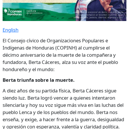
English
El Consejo cívico de Organizaciones Populares e
Indígenas de Honduras (COPINH) al cumplirse el
décimo aniversario de la muerte de la compañera y
fundadora, Berta Cáceres, alza su voz ante el pueblo
hondureño y el mundo:
Berta triunfa sobre la muerte.
A diez años de su partida física, Berta Cáceres sigue
siendo luz. Berta logró vencer a quienes intentaron
silenciarla y hoy su voz sigue más viva en las luchas del
pueblo Lenca y de los pueblos del mundo. Berta nos
enseña, y exige, a hacer frente a la guerra, desigualdad
y opresión con esperanza, valentía y claridad política.