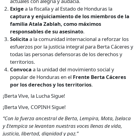
actuales con alegría y audacia.
Exige
a la fiscalía y al Estado de Honduras la
captura y enjuiciamiento de los miembros de la
familia Atala Zablah, como máximos
responsables de su asesinato
.
Solicita
a la comunidad internacional a reforzar los
esfuerzos por la justicia integral para Berta Cáceres y
todas las personas defensoras de los derechos y
territorios.
Convoca
a la unidad del movimiento social y
popular de Honduras en el
Frente Berta Cáceres
por los derechos y los territorios
.
¡Berta Vive, la Lucha Sigue!
¡Berta Vive, COPINH Sigue!
“Con la fuerza ancestral de Berta, Lempira, Mota, Iselaca
y Etempica se levantan nuestras voces llenas de vida,
justicia, libertad, dignidad y paz.”