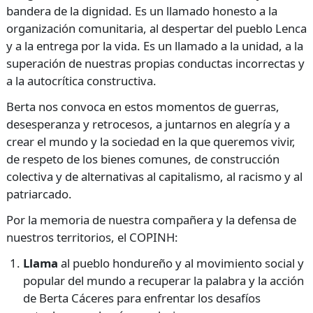
bandera de la dignidad. Es un llamado honesto a la
organización comunitaria, al despertar del pueblo Lenca
y a la entrega por la vida. Es un llamado a la unidad, a la
superación de nuestras propias conductas incorrectas y
a la autocrítica constructiva.
Berta nos convoca en estos momentos de guerras,
desesperanza y retrocesos, a juntarnos en alegría y a
crear el mundo y la sociedad en la que queremos vivir,
de respeto de los bienes comunes, de construcción
colectiva y de alternativas al capitalismo, al racismo y al
patriarcado.
Por la memoria de nuestra compañera y la defensa de
nuestros territorios, el COPINH:
Llama
al pueblo hondureño y al movimiento social y
popular del mundo a recuperar la palabra y la acción
de Berta Cáceres para enfrentar los desafíos