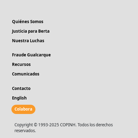
Quiénes Somos
Justicia para Berta
Nuestra Luchas
Fraude Gualcarque
Recursos
Comunicados
Contacto
English
Colabora
Copyright © 1993-2025 COPINH. Todos los derechos
reservados.