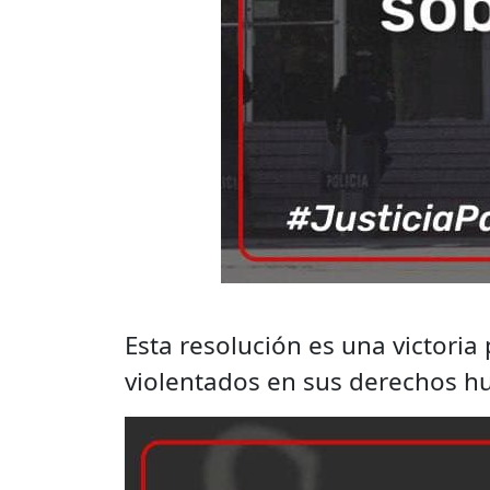
Esta resolución es una victori
violentados en sus derechos h