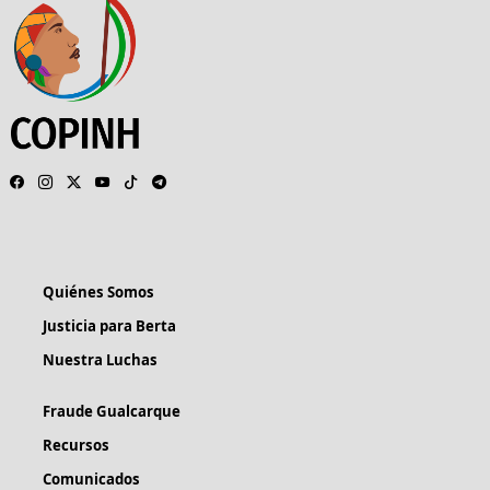
Quiénes Somos
Justicia para Berta
Nuestra Luchas
Fraude Gualcarque
Recursos
Comunicados