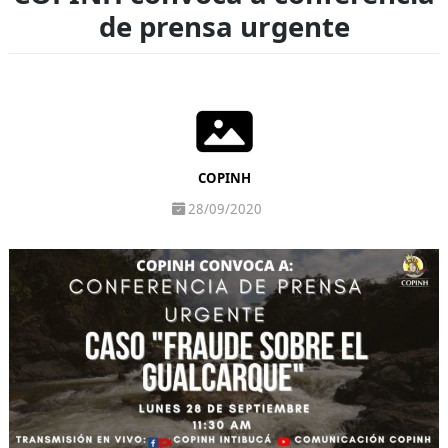
de prensa urgente
COPINH
28/09/2020