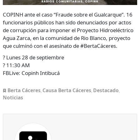
COPINH ante el caso “Fraude sobre el Gualcarque”. 16
funcionarios públicos han sido denunciados por actos
de corrupción para imponer el Proyecto Hidroeléctrico
Agua Zarca, en la comunidad de Rio Blanco, proyecto
que culminó con el asesinato de #BertaCáceres.
? Lunes 28 de septiembre
? 11:30 AM
FBLive: Copinh Intibucá
Berta Cáceres
Causa Berta Cáceres
Destacado
,
,
,
Noticias