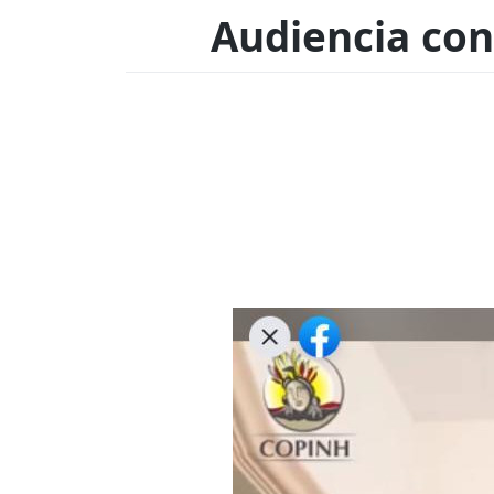
Audiencia con