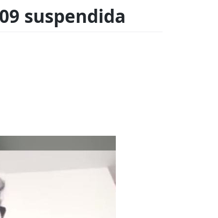
/09 suspendida