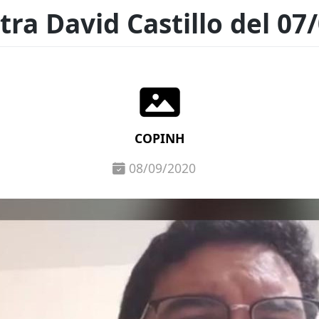
tra David Castillo del 07
COPINH
08/09/2020