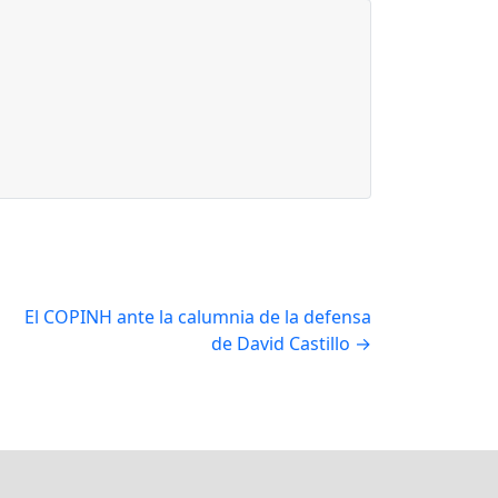
El COPINH ante la calumnia de la defensa
de David Castillo