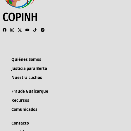
Quiénes Somos
Justicia para Berta
Nuestra Luchas
Fraude Gualcarque
Recursos
Comunicados
Contacto