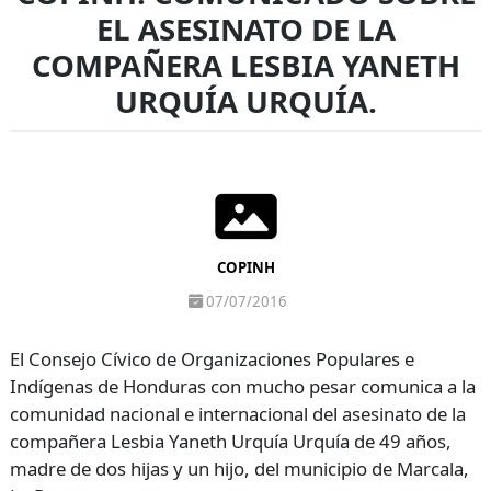
EL ASESINATO DE LA
COMPAÑERA LESBIA YANETH
URQUÍA URQUÍA.
COPINH
07/07/2016
El Consejo Cívico de Organizaciones Populares e
Indígenas de Honduras con mucho pesar comunica a la
comunidad nacional e internacional del asesinato de la
compañera Lesbia Yaneth Urquía Urquía de 49 años,
madre de dos hijas y un hijo, del municipio de Marcala,