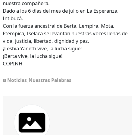
nuestra compañera.
Dado a los 6 días del mes de julio en La Esperanza,
Intibucá.
Con la fuerza ancestral de Berta, Lempira, Mota,
Etempica, Iselaca se levantan nuestras voces llenas de
vida, justicia, libertad, dignidad y paz.
¡Lesbia Yaneth vive, la lucha sigue!
¡Berta vive, la lucha sigue!
COPINH
Noticias
Nuestras Palabras
,