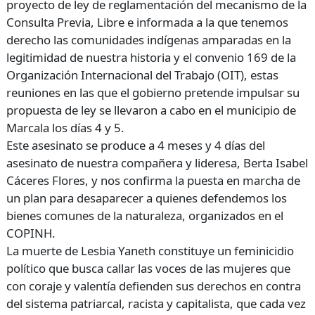
proyecto de ley de reglamentación del mecanismo de la
Consulta Previa, Libre e informada a la que tenemos
derecho las comunidades indígenas amparadas en la
legitimidad de nuestra historia y el convenio 169 de la
Organización Internacional del Trabajo (OIT), estas
reuniones en las que el gobierno pretende impulsar su
propuesta de ley se llevaron a cabo en el municipio de
Marcala los días 4 y 5.
Este asesinato se produce a 4 meses y 4 días del
asesinato de nuestra compañera y lideresa, Berta Isabel
Cáceres Flores, y nos confirma la puesta en marcha de
un plan para desaparecer a quienes defendemos los
bienes comunes de la naturaleza, organizados en el
COPINH.
La muerte de Lesbia Yaneth constituye un feminicidio
político que busca callar las voces de las mujeres que
con coraje y valentía defienden sus derechos en contra
del sistema patriarcal, racista y capitalista, que cada vez