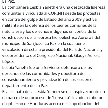
La Paz.
La compañera Lesbia Yaneth era una destacada lideresa
comunitaria vinculada al COPINH desde las protestas
en contra del golpe de Estado del año 2009 y activa
militante en la defensa de los bienes comunes de la
naturaleza y los derechos indígenas en contra de la
construcción de la represa hidroeléctrica Aurora I del
municipio de San José, La Paz en la cual tiene
vinculación directa la presidenta del Partido Nacional y
vicepresidenta del Congreso Nacional, Gladys Aurora
López.
Lesbia Yaneth fue una ferviente defensora de los
derechos de las comunidades y opositora del
consesionamiento y privatización de los ríos en el
departamento de La Paz.
El asesinato de la Lesbia Yaneth se da suspicazmente en
el marco de un proceso de “consulta” llevado a cabo por
el gobierno de Honduras acerca de la aprobación del