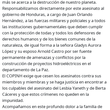
más se acerca a la destrucción de nuestro planeta.
Responsabilizamos directamente por este asesinato al
gobierno de Honduras, a cargo de Juan Orlando
Hernández, a las fuerzas militares y policiales y a todos
las instituciones gubernamentales que deben cumplir
con la protección de todas y todos los defensores de
derechos humanos y de los bienes comunes de la
naturaleza, de igual forma a la señora Gladys Aurora
López y su esposo Arnold Castro por ser fuente
permanente de amenazas y conflictos por la
construcción de proyectos hidroeléctricos en el
departamento de La Paz.
El COPINH exige que cesen los asesinatos contra sus
miembros y miembras y se haga justicia en encontrar a
los culpables del asesinato del Lesbia Yaneth y de Berta
Cáceres y que estos crímenes no queden en la
impunidad.
Acompañamos en este profundo dolor a la familia de