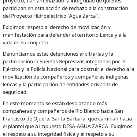
proyecto, han amenazado la integridad de quienes
participan en esta acción de rechazo a la construcción
del Proyecto Hidroeléctrico “Agua Zarca”.
Exigimos respeto al derecho de movilización y
manifestación para defender al territorio Lenca y a la
vida en su conjunto.
Denunciamos estas detenciones arbitrarias y la
participación la Fuerzas Represivas integradas por el
Ejército y la Policía Nacional para obstruir el derecho a la
movilización de compañeros y compañeras indígenas
lencas y la participación de entidades privadas de
seguridad.
En este momento se están desplazando más
compañeras y compañeros de Río Blanco hacia San
Francisco de Ojuera, Santa Bárbara, que caminan hacia
el plantel que a impuesto DESA-AGUA ZARCA. Exigimos
el respeto a su integridad física y el respeto a su