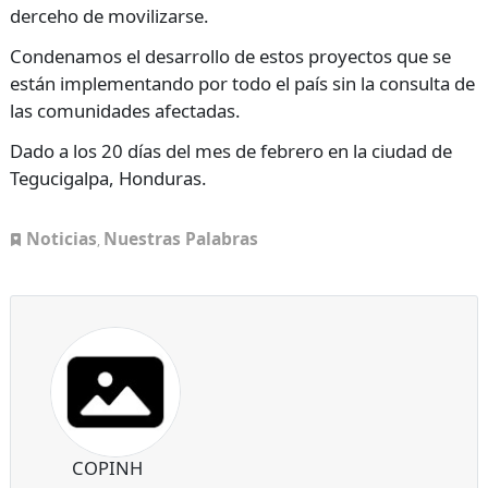
derceho de movilizarse.
Condenamos el desarrollo de estos proyectos que se
están implementando por todo el país sin la consulta de
las comunidades afectadas.
Dado a los 20 días del mes de febrero en la ciudad de
Tegucigalpa, Honduras.
Noticias
Nuestras Palabras
,
COPINH