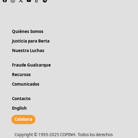
Quiénes Somos
Justicia para Berta
Nuestra Luchas
Fraude Gualcarque
Recursos
Comunicados
Contacto
English
Colabora
Copyright © 1993-2025 COPINH. Todos los derechos