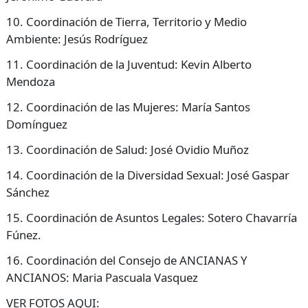
10. Coordinación de Tierra, Territorio y Medio
Ambiente: Jesús Rodríguez
11. Coordinación de la Juventud: Kevin Alberto
Mendoza
12. Coordinación de las Mujeres: María Santos
Domínguez
13. Coordinación de Salud: José Ovidio Muñoz
14. Coordinación de la Diversidad Sexual: José Gaspar
Sánchez
15. Coordinación de Asuntos Legales: Sotero Chavarría
Fúnez.
16. Coordinación del Consejo de
ANCIANAS
Y
ANCIANOS: Maria Pascuala Vasquez
VER
FOTOS
AQUI: