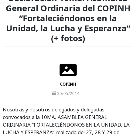
General Ordinaria del COPINH
“Fortaleciéndonos en la
Unidad, la Lucha y Esperanza”
(+ fotos)
COPINH
30/05/2014
Nosotras y nosotros delegados y delegadas
convocados a la 10MA. ASAMBLEA GENERAL
ORDINARIA “FORTALECIÉNDONOS EN LA UNIDAD, LA
LUCHA Y ESPERANZA” realizada del 27, 28 Y 29 de