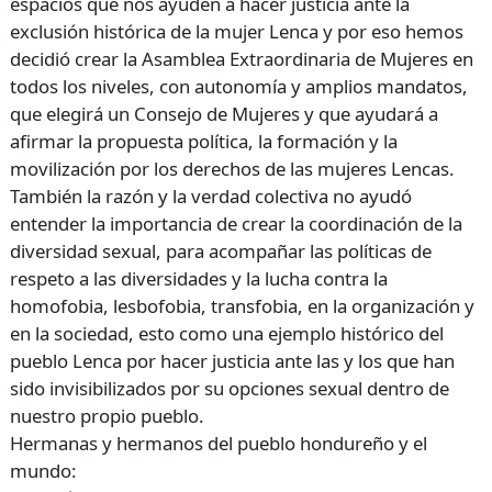
espacios que nos ayuden a hacer justicia ante la
exclusión histórica de la mujer Lenca y por eso hemos
decidió crear la Asamblea Extraordinaria de Mujeres en
todos los niveles, con autonomía y amplios mandatos,
que elegirá un Consejo de Mujeres y que ayudará a
afirmar la propuesta política, la formación y la
movilización por los derechos de las mujeres Lencas.
También la razón y la verdad colectiva no ayudó
entender la importancia de crear la coordinación de la
diversidad sexual, para acompañar las políticas de
respeto a las diversidades y la lucha contra la
homofobia, lesbofobia, transfobia, en la organización y
en la sociedad, esto como una ejemplo histórico del
pueblo Lenca por hacer justicia ante las y los que han
sido invisibilizados por su opciones sexual dentro de
nuestro propio pueblo.
Hermanas y hermanos del pueblo hondureño y el
mundo: