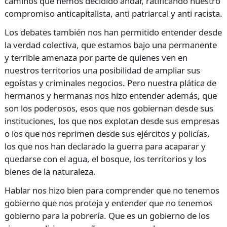
caminos que hemos decidido andar, ratificando nuestro
compromiso anticapitalista, anti patriarcal y anti racista.
Los debates también nos han permitido entender desde
la verdad colectiva, que estamos bajo una permanente
y terrible amenaza por parte de quienes ven en
nuestros territorios una posibilidad de ampliar sus
egoístas y criminales negocios. Pero nuestra plática de
hermanos y hermanas nos hizo entender además, que
son los poderosos, esos que nos gobiernan desde sus
instituciones, los que nos explotan desde sus empresas
o los que nos reprimen desde sus ejércitos y policías,
los que nos han declarado la guerra para acaparar y
quedarse con el agua, el bosque, los territorios y los
bienes de la naturaleza.
Hablar nos hizo bien para comprender que no tenemos
gobierno que nos proteja y entender que no tenemos
gobierno para la pobrería. Que es un gobierno de los