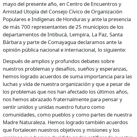
mayo del presente año, en Centro de Encuentros y
Amistad Utopía del Consejo Cívico de Organización
Populares e Indígenas de Honduras y ante la presencia
de más 700 representantes de 25 municipios de los
departamentos de Intibucá, Lempira, La Paz, Santa
Bárbara y parte de Comayagua declaramos ante la
opinión pública nacional e internacional, lo siguiente:
Después de amplios y profundos debates sobre
nuestros problemas y desafíos, sueños y esperanzas,
hemos logrado acuerdos de suma importancia para las
luchas y vida de nuestra organización y que a pesar de
los problemas que nos han afectado los últimos años,
nos hemos abrazado fraternalmente para pensar y
sentir unidos y unidas nuestro futuro como
comunidades, como pueblos y como partes de nuestra
Madre Naturaleza. Hemos logrado también acuerdos
que fortalecen nuestros objetivos y misiones y los