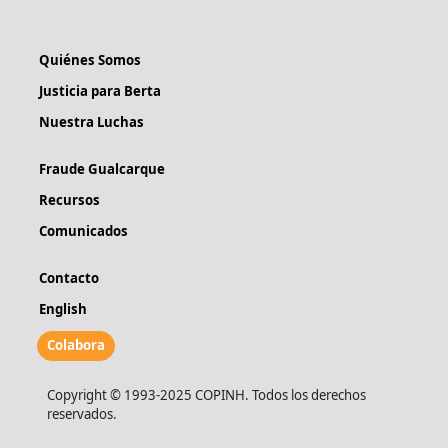
Quiénes Somos
Justicia para Berta
Nuestra Luchas
Fraude Gualcarque
Recursos
Comunicados
Contacto
English
Colabora
Copyright © 1993-2025 COPINH. Todos los derechos
reservados.