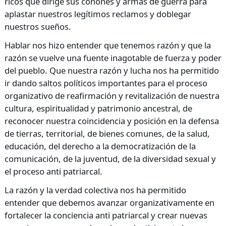
ricos que dirige sus coñones y armas de guerra para
aplastar nuestros legítimos reclamos y doblegar
nuestros sueños.
Hablar nos hizo entender que tenemos razón y que la
razón se vuelve una fuente inagotable de fuerza y poder
del pueblo. Que nuestra razón y lucha nos ha permitido
ir dando saltos políticos importantes para el proceso
organizativo de reafirmación y revitalización de nuestra
cultura, espiritualidad y patrimonio ancestral, de
reconocer nuestra coincidencia y posición en la defensa
de tierras, territorial, de bienes comunes, de la salud,
educación, del derecho a la democratización de la
comunicación, de la juventud, de la diversidad sexual y
el proceso anti patriarcal.
La razón y la verdad colectiva nos ha permitido
entender que debemos avanzar organizativamente en
fortalecer la conciencia anti patriarcal y crear nuevas