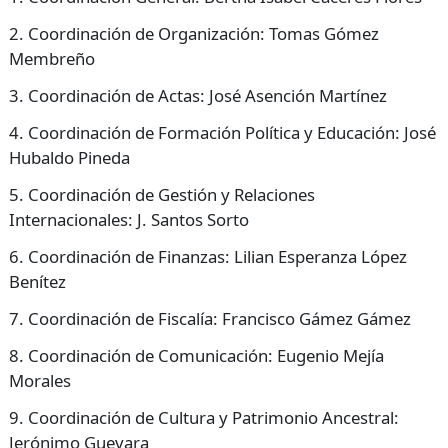
2. Coordinación de Organización: Tomas Gómez
Membreño
3. Coordinación de Actas: José Asención Martínez
4. Coordinación de Formación Política y Educación: José
Hubaldo Pineda
5. Coordinación de Gestión y Relaciones
Internacionales: J. Santos Sorto
6. Coordinación de Finanzas: Lilian Esperanza López
Benítez
7. Coordinación de Fiscalía: Francisco Gámez Gámez
8. Coordinación de Comunicación: Eugenio Mejía
Morales
9. Coordinación de Cultura y Patrimonio Ancestral:
Jerónimo Guevara