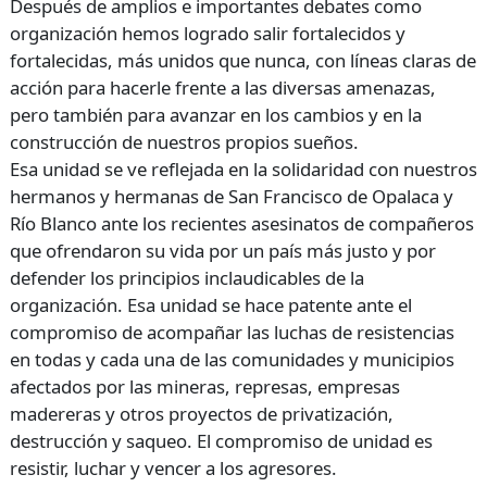
Después de amplios e importantes debates como
organización hemos logrado salir fortalecidos y
fortalecidas, más unidos que nunca, con líneas claras de
acción para hacerle frente a las diversas amenazas,
pero también para avanzar en los cambios y en la
construcción de nuestros propios sueños.
Esa unidad se ve reflejada en la solidaridad con nuestros
hermanos y hermanas de San Francisco de Opalaca y
Río Blanco ante los recientes asesinatos de compañeros
que ofrendaron su vida por un país más justo y por
defender los principios inclaudicables de la
organización. Esa unidad se hace patente ante el
compromiso de acompañar las luchas de resistencias
en todas y cada una de las comunidades y municipios
afectados por las mineras, represas, empresas
madereras y otros proyectos de privatización,
destrucción y saqueo. El compromiso de unidad es
resistir, luchar y vencer a los agresores.