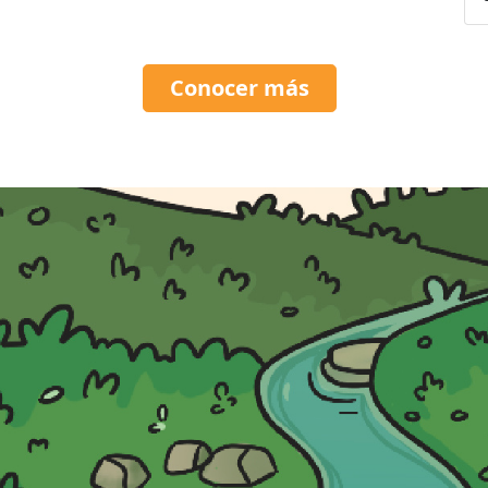
Conocer más