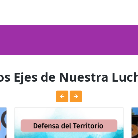
os Ejes de Nuestra Luc