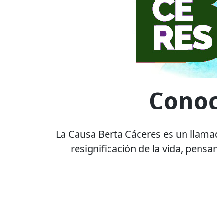
Conoc
La Causa Berta Cáceres es un llamad
resignificación de la vida, pens