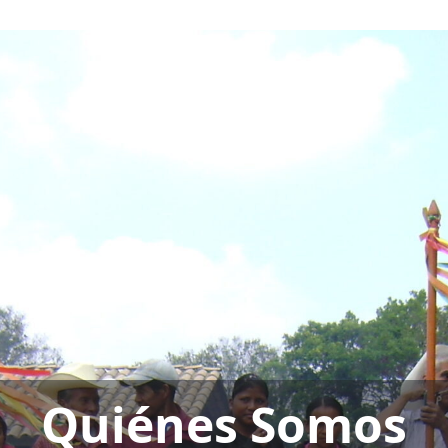
Quiénes Somos