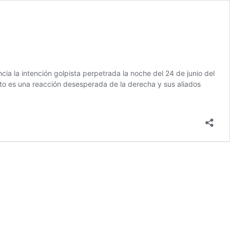
a la intención golpista perpetrada la noche del 24 de junio del
to es una reacción desesperada de la derecha y sus aliados